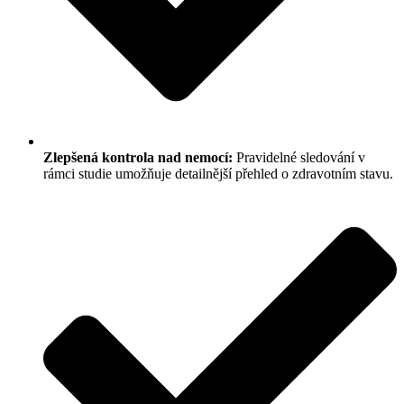
Zlepšená kontrola nad nemocí:
Pravidelné sledování v
rámci studie umožňuje detailnější přehled o zdravotním stavu.