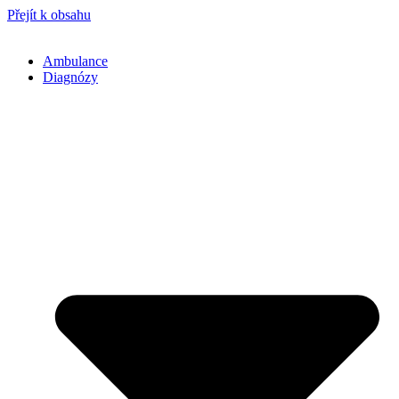
Přejít k obsahu
Ambulance
Diagnózy