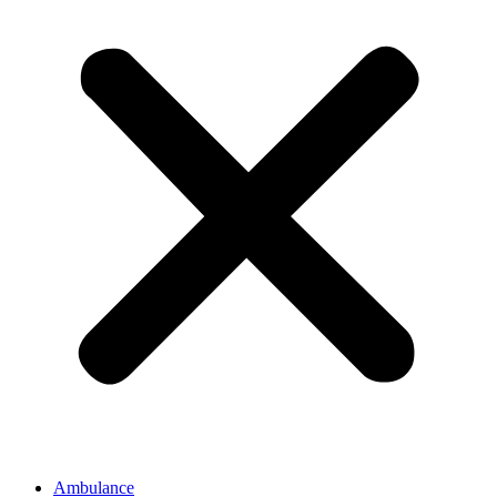
Ambulance