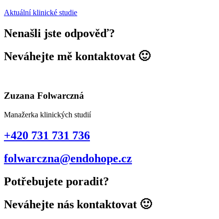
Aktuální klinické studie
Nenašli jste odpověď?
Neváhejte mě kontaktovat 🙂
Zuzana Folwarczná
Manažerka klinických studií
+420 731 731 736
folwarczna@endohope.cz
Potřebujete poradit?
Neváhejte nás kontaktovat 🙂