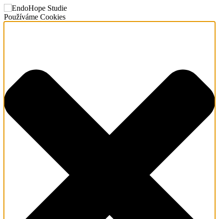
Používáme Cookies