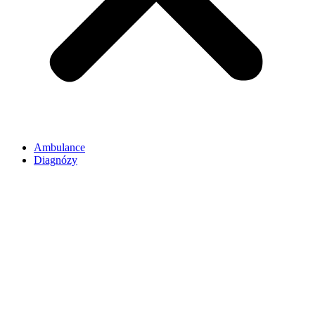
Ambulance
Diagnózy