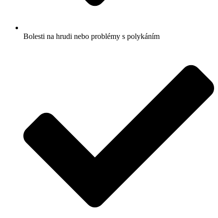
Bolesti na hrudi nebo problémy s polykáním