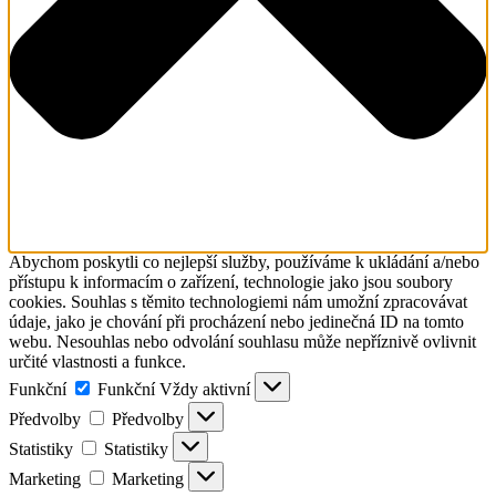
Abychom poskytli co nejlepší služby, používáme k ukládání a/nebo
přístupu k informacím o zařízení, technologie jako jsou soubory
cookies. Souhlas s těmito technologiemi nám umožní zpracovávat
údaje, jako je chování při procházení nebo jedinečná ID na tomto
webu. Nesouhlas nebo odvolání souhlasu může nepříznivě ovlivnit
určité vlastnosti a funkce.
Funkční
Funkční
Vždy aktivní
Předvolby
Předvolby
Statistiky
Statistiky
Marketing
Marketing