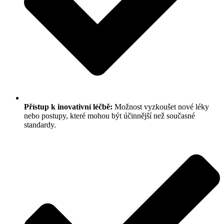
Přístup k inovativní léčbě:
Možnost vyzkoušet nové léky
nebo postupy, které mohou být účinnější než současné
standardy.